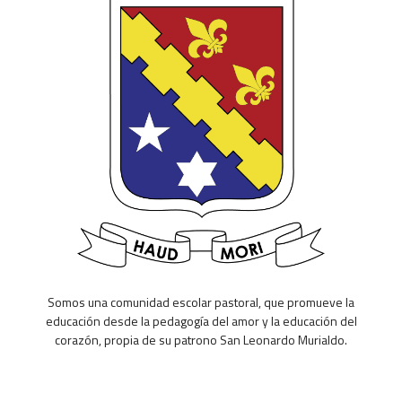
Somos una comunidad escolar pastoral, que promueve la
educación desde la pedagogía del amor y la educación del
corazón, propia de su patrono San Leonardo Murialdo.