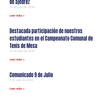
de ajedrez
14 de julio de 2026
Leer más »
Destacada participación de nuestros
estudiantes en el Campeonato Comunal de
Tenis de Mesa
14 de julio de 2026
Leer más »
Comunicado 9 de Julio
9 de julio de 2026
Leer más »