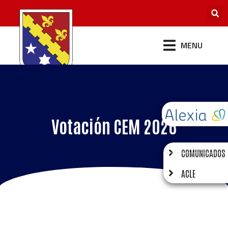
MENU
Votación CEM 2026
COMUNICADOS
ACLE