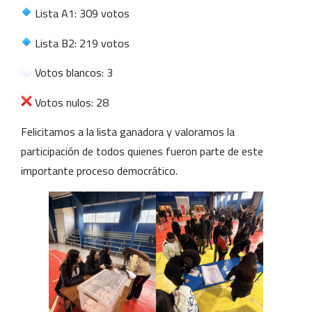
Lista A1: 309 votos
Lista B2: 219 votos
Votos blancos: 3
Votos nulos: 28
Felicitamos a la lista ganadora y valoramos la
participación de todos quienes fueron parte de este
importante proceso democrático.