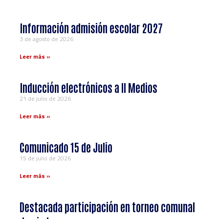
Información admisión escolar 2027
3 de agosto de 2026
Leer más »
Inducción electrónicos a ll Medios
21 de julio de 2026
Leer más »
Comunicado 15 de Julio
15 de julio de 2026
Leer más »
Destacada participación en torneo comunal