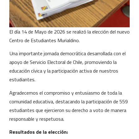
El día 14 de Mayo de 2026 se realizó la elección del nuevo
Centro de Estudiantes Murialdino.
Una importante jornada democrática desarrollada con el
apoyo de Servicio Electoral de Chile, promoviendo la
educación cívica y la participación activa de nuestros
estudiantes.
Agradecemos el compromiso y entusiasmo de toda la
comunidad educativa, destacando la participación de 559
estudiantes que ejercieron su derecho a voto de manera
responsable y respetuosa.
Resultados de la elección: