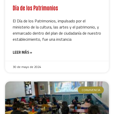
Día de los Patrimonios
El Día de los Patrimonios, impulsado por el
ministerio de la cultura, las artes y el patrimonio, y
enmarcado dentro del plan de ciudadanía de nuestro
establecimiento, fue una instancia
LEER MÁS »
30 de mayo de 2024
CONVIVENCIA