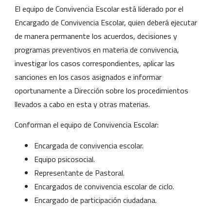
El equipo de Convivencia Escolar está liderado por el
Encargado de Convivencia Escolar, quien deberá ejecutar
de manera permanente los acuerdos, decisiones y
programas preventivos en materia de convivencia,
investigar los casos correspondientes, aplicar las
sanciones en los casos asignados e informar
oportunamente a Dirección sobre los procedimientos
llevados a cabo en esta y otras materias.
Conforman el equipo de Convivencia Escolar:
Encargada de convivencia escolar.
Equipo psicosocial.
Representante de Pastoral.
Encargados de convivencia escolar de ciclo.
Encargado de participación ciudadana.