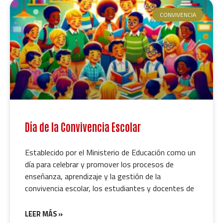
CONVIVENCIA
Día de la Convivencia Escolar
Establecido por el Ministerio de Educación como un
día para celebrar y promover los procesos de
enseñanza, aprendizaje y la gestión de la
convivencia escolar, los estudiantes y docentes de
LEER MÁS »