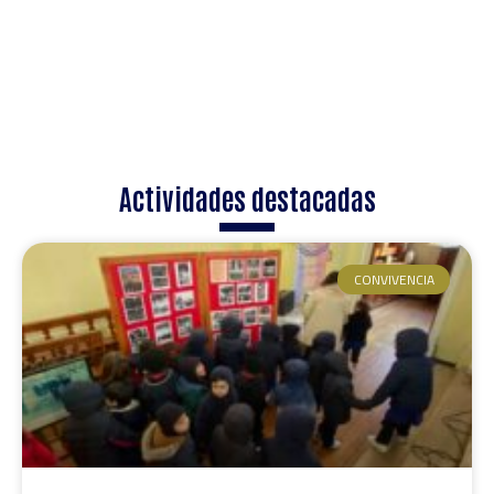
Actividades destacadas
CONVIVENCIA