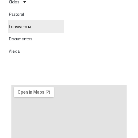
Ciclos
Pastoral
Convivencia
Documentos
Alexia