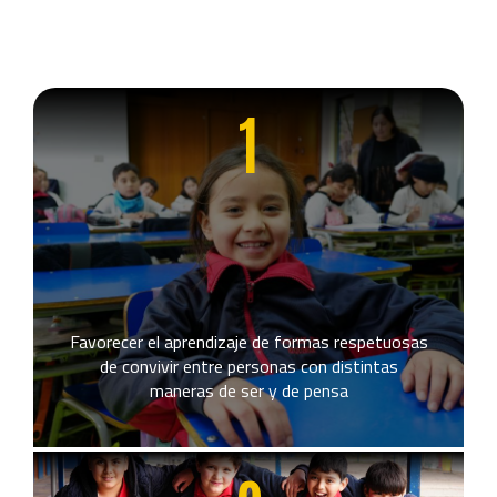
1
Favorecer el aprendizaje de formas respetuosas
de convivir entre personas con distintas
maneras de ser y de pensa