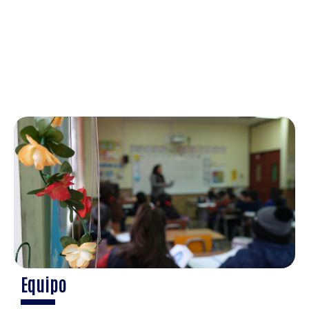
Equipo