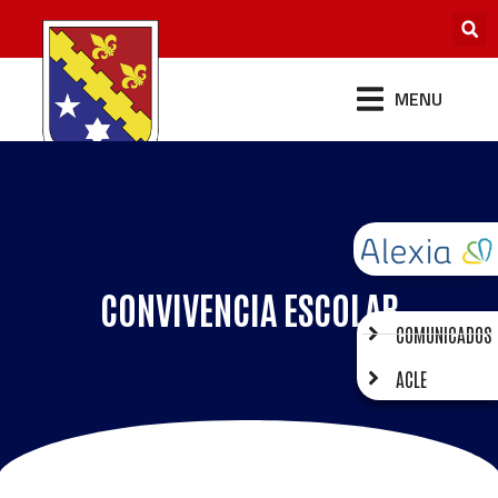
MENU
CONVIVENCIA ESCOLAR
COMUNICADOS
ACLE