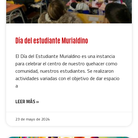
Día del estudiante Murialdino
El Día del Estudiante Murialdino es una instancia
para celebrar el centro de nuestro quehacer como
comunidad, nuestros estudiantes. Se realizaron
actividades variadas con el objetivo de dar espacio
a
LEER MÁS »
23 de mayo de 2024