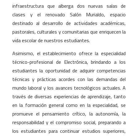
infraestructura que alberga dos nuevas salas de
clases y el renovado Salón Murialdo, espacio
destinado al desarrollo de actividades académicas,
pastorales, culturales y comunitarias que enriquecen la
vida escolar de nuestros estudiantes.
Asimismo, el establecimiento ofrece la especialidad
técnico-profesional de Electrónica, brindando a los
estudiantes la oportunidad de adquirir competencias
técnicas y prácticas acordes con las demandas del
mundo laboral y los avances tecnológicos actuales. A
través de diversas experiencias de aprendizaje, tanto
en la formación general como en la especialidad, se
promueve el pensamiento crítico, la autonomía, la
responsabilidad y el compromiso social, preparando a
los estudiantes para continuar estudios superiores,