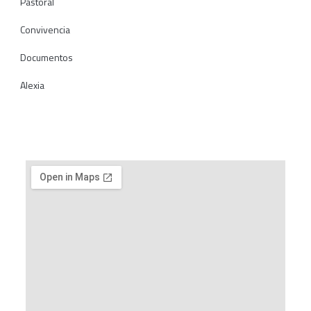
Pastoral
Convivencia
Documentos
Alexia