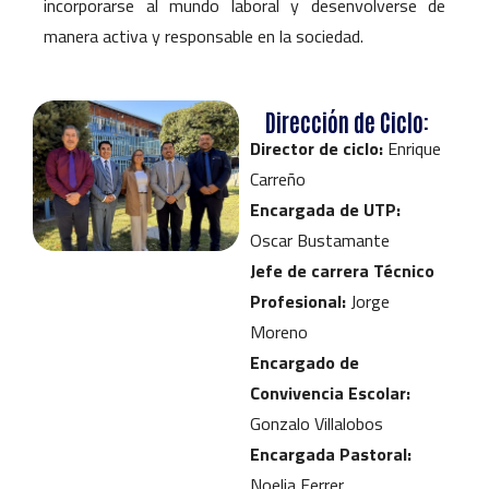
incorporarse al mundo laboral y desenvolverse de
manera activa y responsable en la sociedad.
Dirección de Ciclo:
Director de ciclo:
Enrique
Carreño
Encargada de UTP:
Oscar Bustamante
Jefe de carrera Técnico
Profesional:
Jorge
Moreno
Encargado de
Convivencia Escolar:
Gonzalo Villalobos
Encargada Pastoral:
Noelia Ferrer