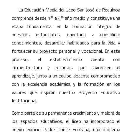
La Educación Media del Liceo San José de Requínoa
comprende desde 1° a 4° año medio y constituye una
etapa fundamental en la formación integral de
nuestros estudiantes, orientada a consolidar
conocimientos, desarrollar habilidades para la vida y
fortalecer su proyecto personal y vocacional. En este
proceso, el establecimiento cuenta con
infraestructura y recursos que favorecen el
aprendizaje, junto a un equipo docente comprometido
con la excelencia académica y la formación en los
valores que inspiran nuestro Proyecto Educativo
Institucional.
Como parte de su permanente crecimiento y mejora de
los espacios educativos, el liceo ha incorporado el
nuevo edificio Padre Dante Fontana, una moderna