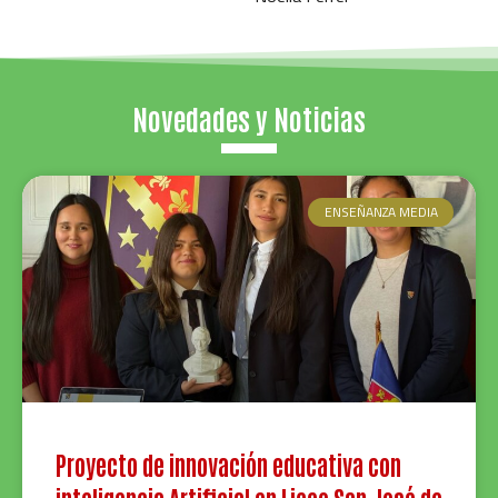
Novedades y Noticias
ENSEÑANZA MEDIA
Proyecto de innovación educativa con