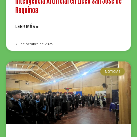
inteligencia Artificial en Liceo San José de
Requínoa
LEER MÁS »
23 de octubre de 2025
NOTICIAS