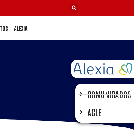
TOS
ALEXIA
COMUNICADOS
ACLE