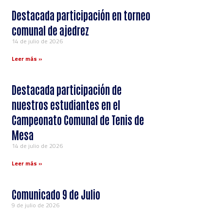
Destacada participación en torneo
comunal de ajedrez
14 de julio de 2026
Leer más »
Destacada participación de
nuestros estudiantes en el
Campeonato Comunal de Tenis de
Mesa
14 de julio de 2026
Leer más »
Comunicado 9 de Julio
9 de julio de 2026