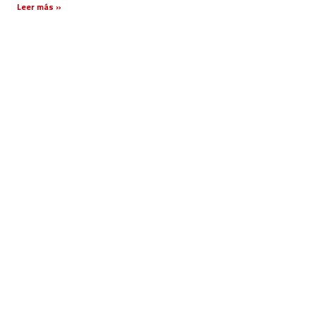
Leer más »