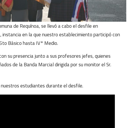
muna de Requínoa, se llevó a cabo el desfile en
 instancia en la que nuestro establecimiento participó con
 5to Básico hasta IV° Medio.
on su presencia junto a sus profesores jefes, quienes
ados de la Banda Marcial dirigida por su monitor el Sr.
uestros estudiantes durante el desfile.