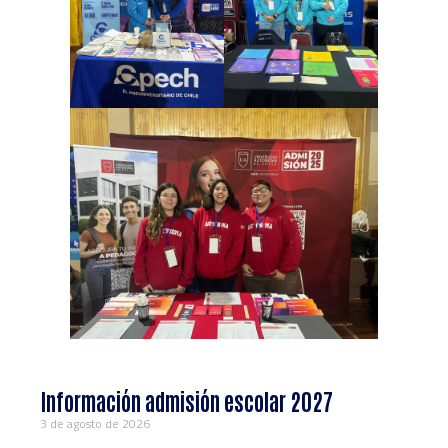
Información admisión escolar 2027
3 de agosto de 2026