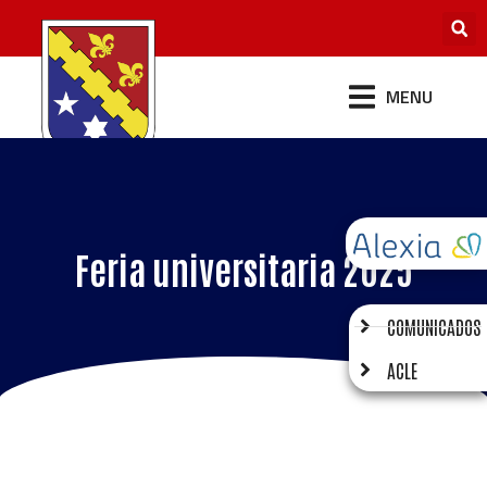
MENU
Feria universitaria 2025
COMUNICADOS
ACLE