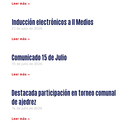
Leer más »
Inducción electrónicos a ll Medios
21 de julio de 2026
Leer más »
Comunicado 15 de Julio
15 de julio de 2026
Leer más »
Destacada participación en torneo comunal
de ajedrez
14 de julio de 2026
Leer más »