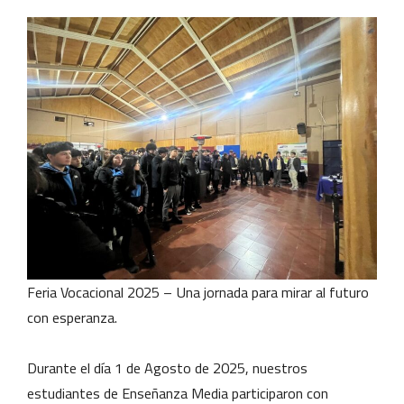
Feria Vocacional 2025 – Una jornada para mirar al futuro
con esperanza.
Durante el día 1 de Agosto de 2025, nuestros
estudiantes de Enseñanza Media participaron con