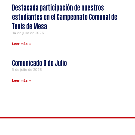
Destacada participación de nuestros
estudiantes en el Campeonato Comunal de
Tenis de Mesa
14 de julio de 2026
Leer más »
Comunicado 9 de Julio
9 de julio de 2026
Leer más »