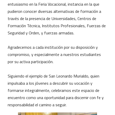
entusiasmo en la Feria Vocacional, instancia en la que
pudieron conocer diversas alternativas de formación a
través de la presencia de Universidades, Centros de
Formación Técnica, Institutos Profesionales, Fuerzas de
Seguridad y Orden, y fuerzas armadas.
Agradecemos a cada institución por su disposición y
compromiso, y especialmente a nuestros estudiantes
por su activa participación.
Siguiendo el ejemplo de San Leonardo Murialdo, quien
impulsaba a los jóvenes a descubrir su vocación y
formarse integralmente, celebramos este espacio de
encuentro como una oportunidad para discernir con fe y
responsabilidad el camino a seguir.