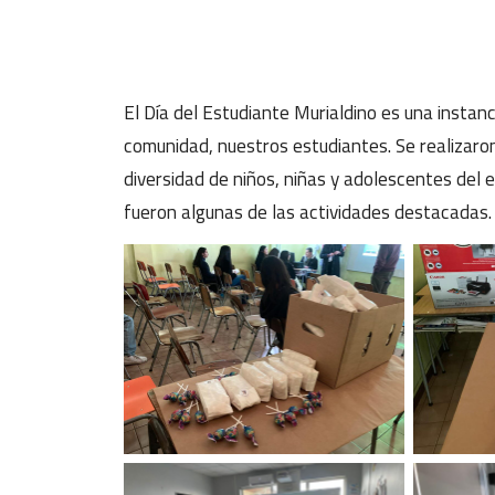
El Día del Estudiante Murialdino es una instan
comunidad, nuestros estudiantes. Se realizaron
diversidad de niños, niñas y adolescentes del 
fueron algunas de las actividades destacadas.