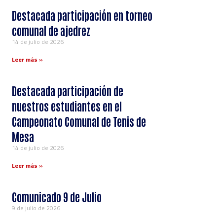
Destacada participación en torneo
comunal de ajedrez
14 de julio de 2026
Leer más »
Destacada participación de
nuestros estudiantes en el
Campeonato Comunal de Tenis de
Mesa
14 de julio de 2026
Leer más »
Comunicado 9 de Julio
9 de julio de 2026