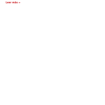
Leer más »