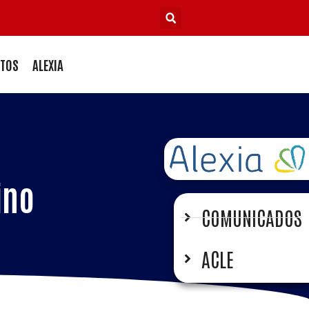
TOS
ALEXIA
ino
COMUNICADOS
ACLE