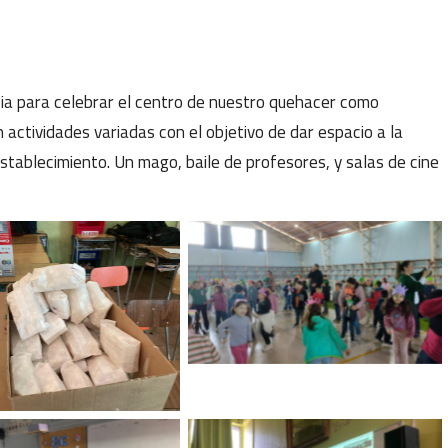
cia para celebrar el centro de nuestro quehacer como
 actividades variadas con el objetivo de dar espacio a la
establecimiento. Un mago, baile de profesores, y salas de cine