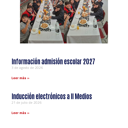
Información admisión escolar 2027
3 de agosto de 2026
Leer más »
Inducción electrónicos a ll Medios
21 de julio de 2026
Leer más »