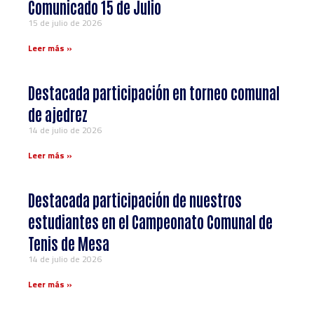
Comunicado 15 de Julio
15 de julio de 2026
Leer más »
Destacada participación en torneo comunal
de ajedrez
14 de julio de 2026
Leer más »
Destacada participación de nuestros
estudiantes en el Campeonato Comunal de
Tenis de Mesa
14 de julio de 2026
Leer más »