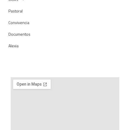
Pastoral
Convivencia
Documentos
Alexia