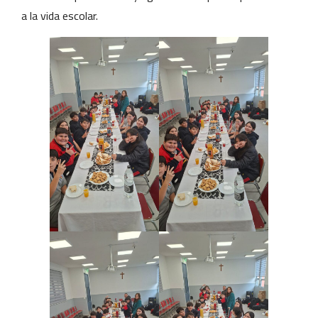
a la vida escolar.