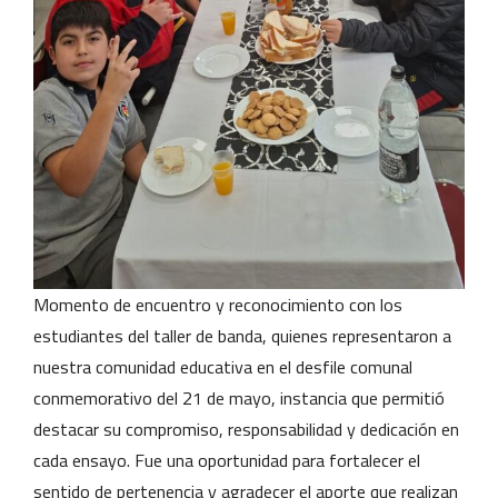
Momento de encuentro y reconocimiento con los
estudiantes del taller de banda, quienes representaron a
nuestra comunidad educativa en el desfile comunal
conmemorativo del 21 de mayo, instancia que permitió
destacar su compromiso, responsabilidad y dedicación en
cada ensayo. Fue una oportunidad para fortalecer el
sentido de pertenencia y agradecer el aporte que realizan