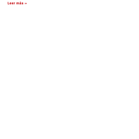
Leer más »