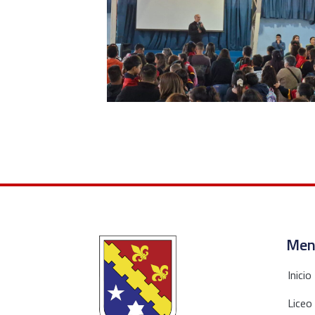
Men
Inicio
Liceo