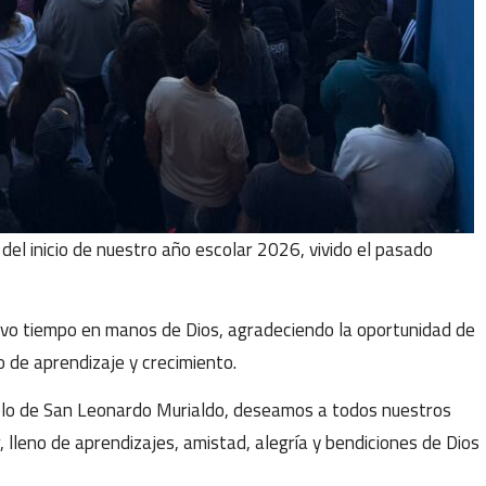
el inicio de nuestro año escolar 2026, vivido el pasado
o tiempo en manos de Dios, agradeciendo la oportunidad de
 de aprendizaje y crecimiento.
mplo de San Leonardo Murialdo, deseamos a todos nuestros
 lleno de aprendizajes, amistad, alegría y bendiciones de Dios