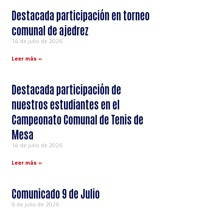
Destacada participación en torneo
comunal de ajedrez
14 de julio de 2026
Leer más »
Destacada participación de
nuestros estudiantes en el
Campeonato Comunal de Tenis de
Mesa
14 de julio de 2026
Leer más »
Comunicado 9 de Julio
9 de julio de 2026