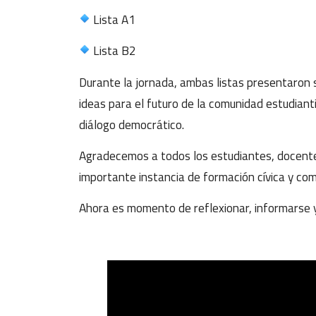
Lista A1
Lista B2
Durante la jornada, ambas listas presentaron
ideas para el futuro de la comunidad estudianti
diálogo democrático.
Agradecemos a todos los estudiantes, docentes
importante instancia de formación cívica y co
Ahora es momento de reflexionar, informarse y 