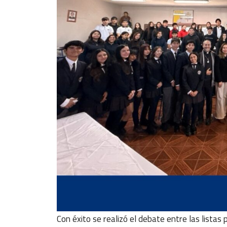
Con éxito se realizó el debate entre las listas