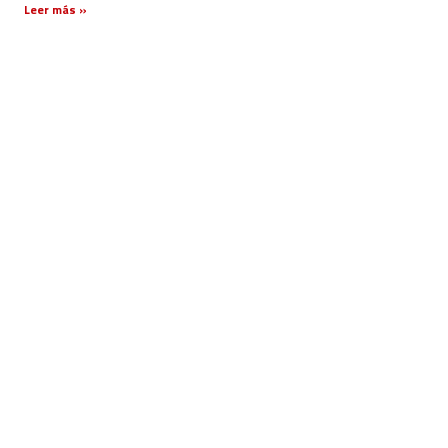
Leer más »