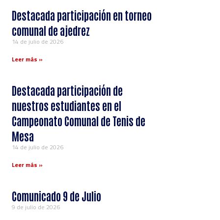
Destacada participación en torneo
comunal de ajedrez
14 de julio de 2026
Leer más »
Destacada participación de
nuestros estudiantes en el
Campeonato Comunal de Tenis de
Mesa
14 de julio de 2026
Leer más »
Comunicado 9 de Julio
9 de julio de 2026