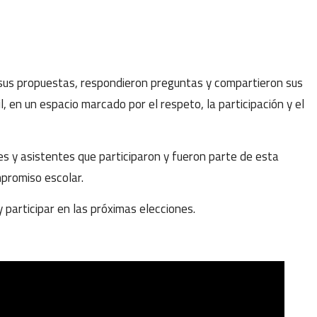
 sus propuestas, respondieron preguntas y compartieron sus
l, en un espacio marcado por el respeto, la participación y el
 y asistentes que participaron y fueron parte de esta
mpromiso escolar.
participar en las próximas elecciones.