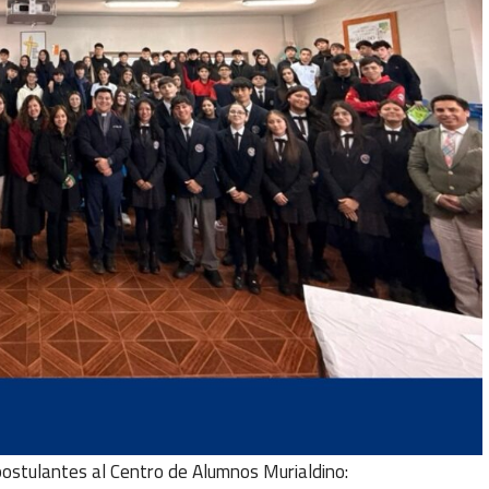
 postulantes al Centro de Alumnos Murialdino: