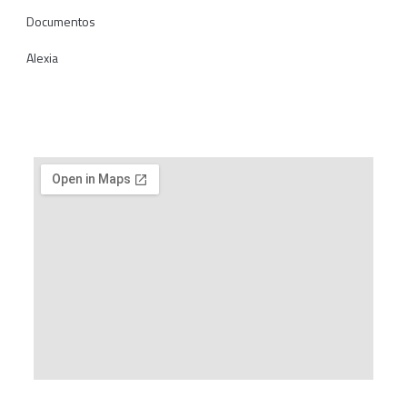
Documentos
Alexia