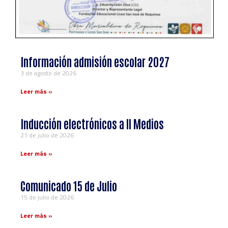
Información admisión escolar 2027
3 de agosto de 2026
Leer más »
Inducción electrónicos a ll Medios
21 de julio de 2026
Leer más »
Comunicado 15 de Julio
15 de julio de 2026
Leer más »