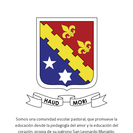
Somos una comunidad escolar pastoral, que promueve la
educación desde la pedagogía del amor y la educación del
corazón, propia de su patrono San Leonardo Murialdo.