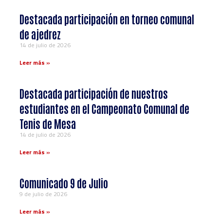
Destacada participación en torneo comunal
de ajedrez
14 de julio de 2026
Leer más »
Destacada participación de nuestros
estudiantes en el Campeonato Comunal de
Tenis de Mesa
14 de julio de 2026
Leer más »
Comunicado 9 de Julio
9 de julio de 2026
Leer más »