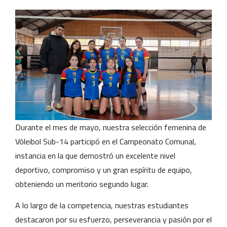
Durante el mes de mayo, nuestra selección femenina de
Vóleibol Sub-14 participó en el Campeonato Comunal,
instancia en la que demostró un excelente nivel
deportivo, compromiso y un gran espíritu de equipo,
obteniendo un meritorio segundo lugar.
A lo largo de la competencia, nuestras estudiantes
destacaron por su esfuerzo, perseverancia y pasión por el