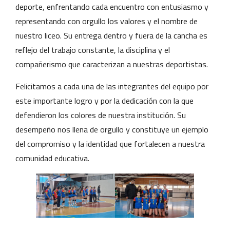
deporte, enfrentando cada encuentro con entusiasmo y
representando con orgullo los valores y el nombre de
nuestro liceo. Su entrega dentro y fuera de la cancha es
reflejo del trabajo constante, la disciplina y el
compañerismo que caracterizan a nuestras deportistas.
Felicitamos a cada una de las integrantes del equipo por
este importante logro y por la dedicación con la que
defendieron los colores de nuestra institución. Su
desempeño nos llena de orgullo y constituye un ejemplo
del compromiso y la identidad que fortalecen a nuestra
comunidad educativa.