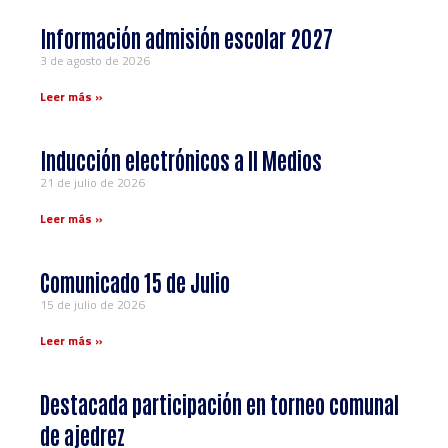
Información admisión escolar 2027
3 de agosto de 2026
Leer más »
Inducción electrónicos a ll Medios
21 de julio de 2026
Leer más »
Comunicado 15 de Julio
15 de julio de 2026
Leer más »
Destacada participación en torneo comunal
de ajedrez