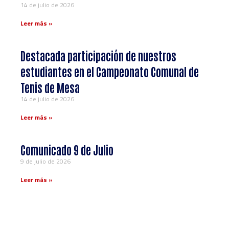
14 de julio de 2026
Leer más »
Destacada participación de nuestros
estudiantes en el Campeonato Comunal de
Tenis de Mesa
14 de julio de 2026
Leer más »
Comunicado 9 de Julio
9 de julio de 2026
Leer más »