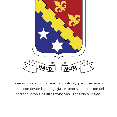
Somos una comunidad escolar pastoral, que promueve la
educación desde la pedagogía del amor y la educación del
corazón, propia de su patrono San Leonardo Murialdo.