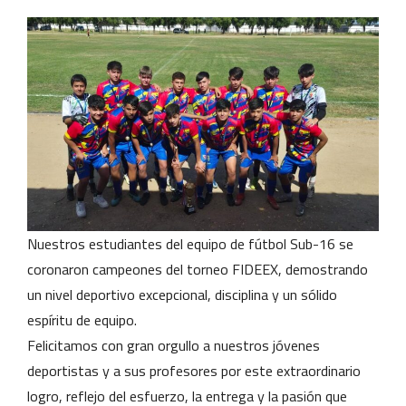
Nuestros estudiantes del equipo de fútbol Sub-16 se
coronaron campeones del torneo FIDEEX, demostrando
un nivel deportivo excepcional, disciplina y un sólido
espíritu de equipo.
Felicitamos con gran orgullo a nuestros jóvenes
deportistas y a sus profesores por este extraordinario
logro, reflejo del esfuerzo, la entrega y la pasión que