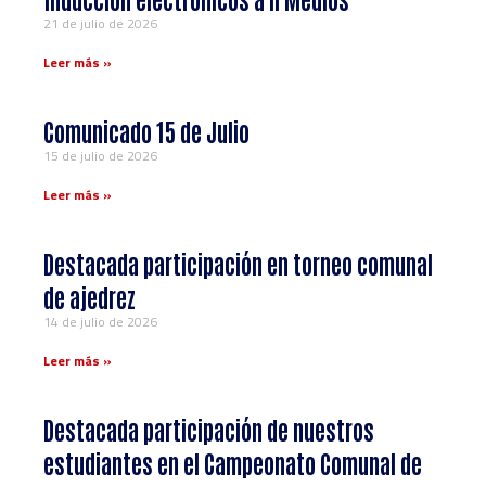
21 de julio de 2026
Leer más »
Comunicado 15 de Julio
15 de julio de 2026
Leer más »
Destacada participación en torneo comunal
de ajedrez
14 de julio de 2026
Leer más »
Destacada participación de nuestros
estudiantes en el Campeonato Comunal de