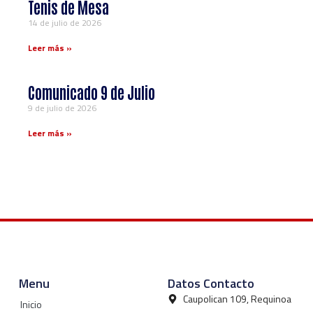
Tenis de Mesa
14 de julio de 2026
Leer más »
Comunicado 9 de Julio
9 de julio de 2026
Leer más »
Menu
Datos Contacto
Caupolican 109, Requinoa
Inicio